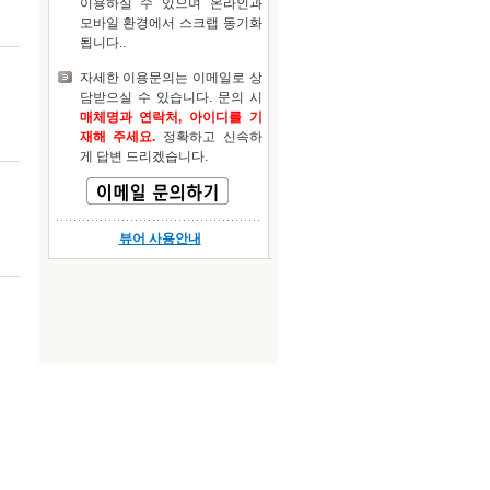
이용하실 수 있으며 온라인과
모바일 환경에서 스크랩 동기화
됩니다..
자세한 이용문의는 이메일로 상
담받으실 수 있습니다. 문의 시
매체명과 연락처, 아이디를 기
재해 주세요.
정확하고 신속하
게 답변 드리겠습니다.
뷰어 사용안내