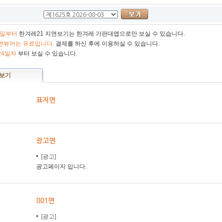
1일부터
한겨레21 지면보기는 한겨레 가판대앱으로만 보실 수 있습니다.
면뷰어는 유료입니다.
결제를 하신 후에 이용하실 수 있습니다.
 24일자
부터 보실 수 있습니다.
보기
표지면
광고면
[광고]
광고페이지 입니다.
001면
[광고]