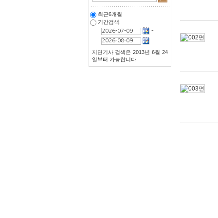
최근6개월
기간검색:
~
지면기사 검색은 2013년 6월 24
일부터 가능합니다.