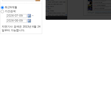
최근6개월
기간검색:
~
지면기사 검색은 2013년 6월 24
일부터 가능합니다.